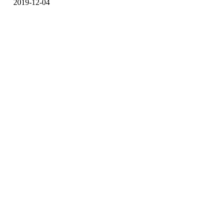
2019-12-04