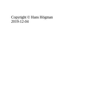
Copyright © Hans Högman
2019-12-04