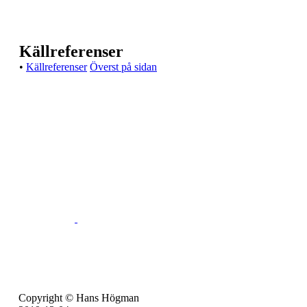
Källreferenser
•
Källreferenser
Överst på sidan
Copyright © Hans Högman