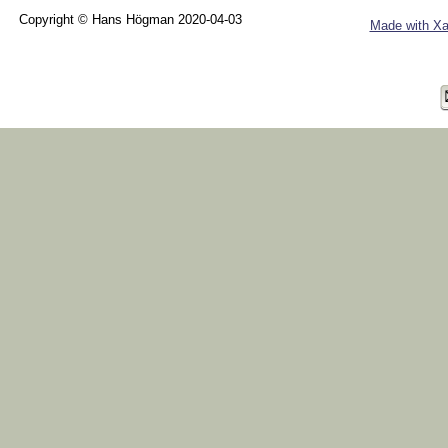
Copyright © Hans Högman 2020-04-03
Made with Xa