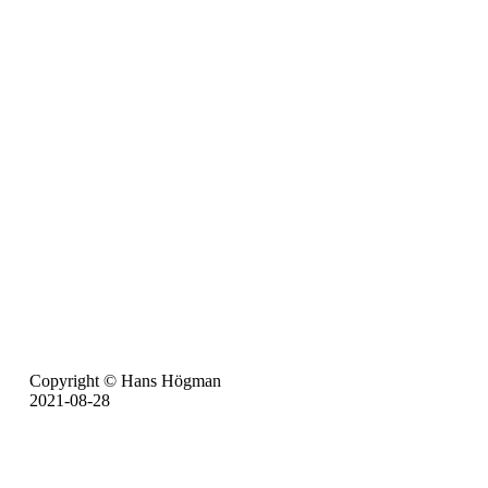
Copyright © Hans Högman
2021-08-28