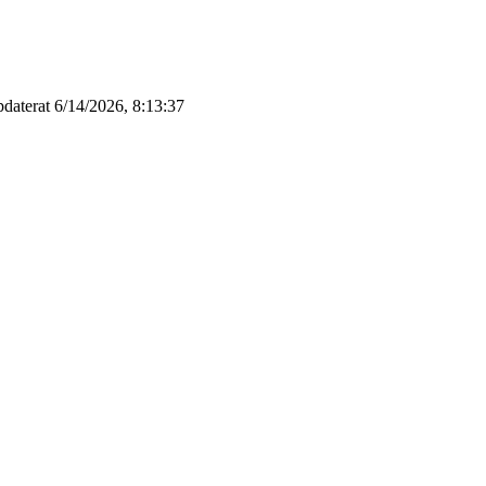
pdaterat 6/14/2026, 8:13:37