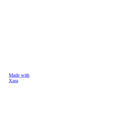
Made with
Xara