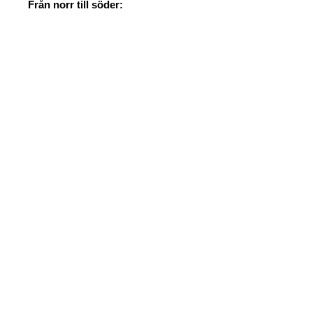
Från norr till söder: