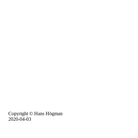
Copyright © Hans Högman
2020-04-03