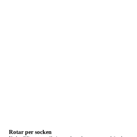
Rotar per socken