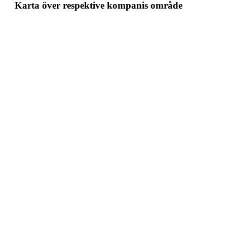
Karta över respektive kompanis område