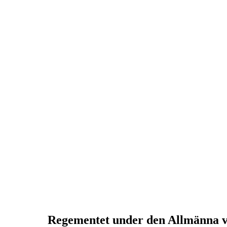
Regementet under den Allmänna v