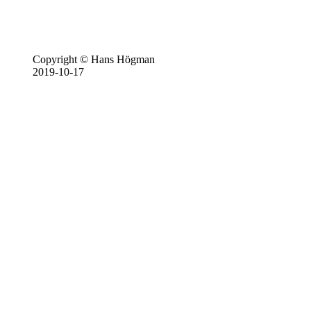
Copyright © Hans Högman
2019-10-17