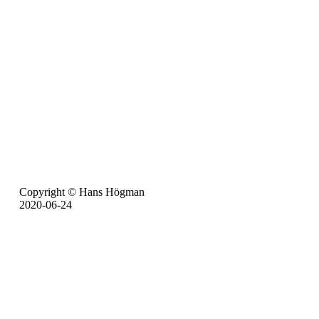
Copyright © Hans Högman
2020-06-24