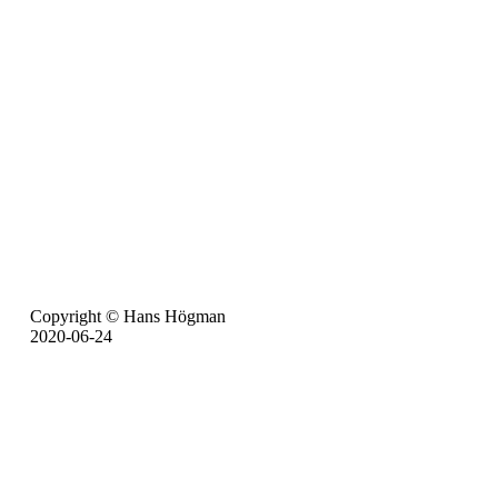
Copyright © Hans Högman
2020-06-24