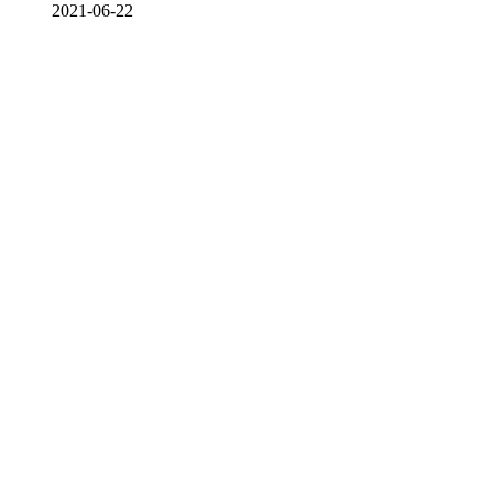
2021-06-22